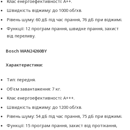
Клас енергоефективності: A++.
Швидкість віджиму: до 1000 об/хв.
Рівень шуму: 60 дБ під час прання, 76 дБ при віджимі.
Функції: 12 програм прання, швидке прання, захист
від переливу.
Bosch WAN24260BY
Характеристики:
Тип: передня.
Об’єм завантаження: 7 кг.
Клас енергоефективності: A+++.
Швидкість віджиму: до 1200 об/хв.
Рівень шуму: 54 дБ під час прання, 75 дБ при віджимі.
Функції: 15 програм прання, захист від протікання,