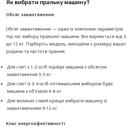
Як вибрати пральну машину?
Обсяг завантаження
Обсяг завантаження — один із ключових параметрів
під час вибору пральної машини. Він варіюється від 3
до 12 кг. Підберіть модель, виходячи з розміру вашої
родини та частоти прання:
Для сім’ї з 1-2 осіб підійде машина з обсягом
завантаження 3-5 кг.
Для сім’ї із 3-4 осіб оптимальним вибором буде
машина з об’ємом 6-8 кг.
Для великих сімей краще вибрати машину із
завантаженням 9-12 кг.
Клас енергоефективності